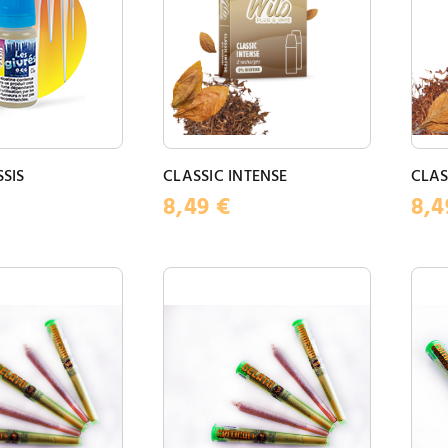
SIS
CLASSIC INTENSE
CLAS
8,49
€
8,