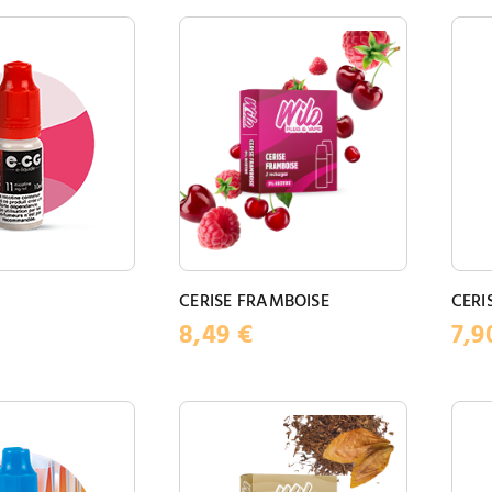
CERISE FRAMBOISE
CERI
8,49
€
7,