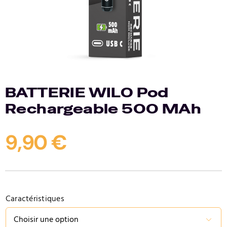
Contact
BATTERIE WILO Pod
Rechargeable 500 MAh
9,90
€
Caractéristiques
