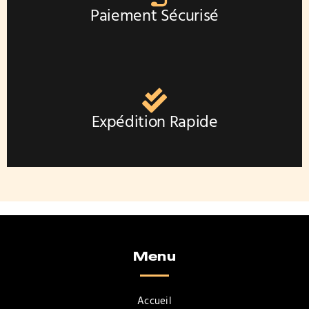
Paiement Sécurisé
Expédition Rapide
Menu
Accueil