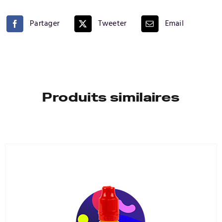
Partager
Tweeter
Email
Produits similaires