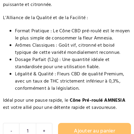
puissante et citronnée.
L’Alliance de la Qualité et de la Facilité :
Format Pratique : Le Cône CBD pré-roulé est le moyen
le plus simple de consommer la fleur Amnesia.
Arômes Classiques : Goût vif, citronné et boisé
typique de cette variété mondialement reconnue.
Dosage Parfait (1.2g) : Une quantité idéale et
standardisée pour une utilisation fiable.
Légalité & Qualité : Fleurs CBD de qualité Premium,
avec un taux de THC strictement inférieur à 0,3%,
conformément à la législation.
Idéal pour une pause rapide, le
Cône Pré-roulé AMNESIA
est votre allié pour une détente rapide et savoureuse.
Ajouter au panier