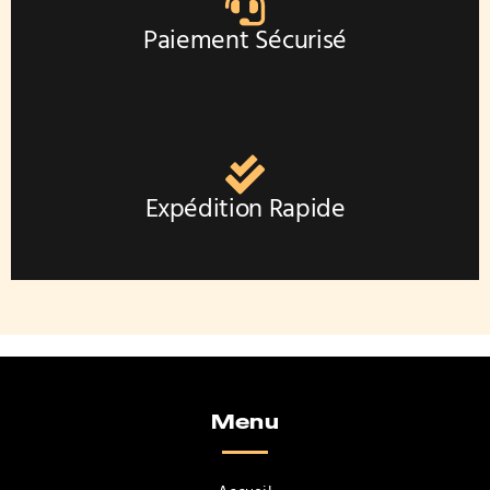
Paiement Sécurisé
Expédition Rapide
Menu