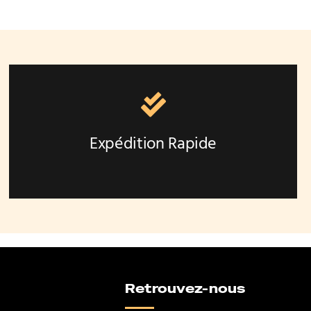
Expédition Rapide
Retrouvez-nous