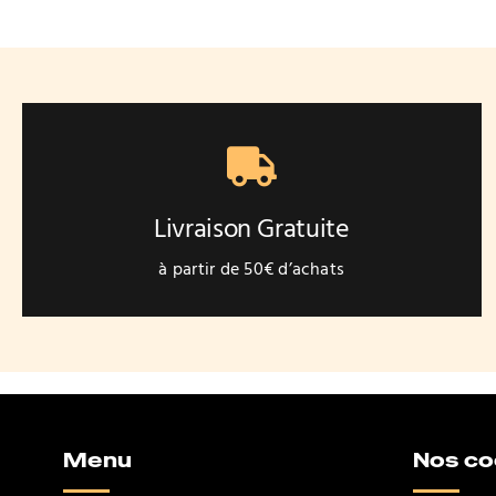
Livraison Gratuite
à partir de 50€ d’achats
Menu
Nos c