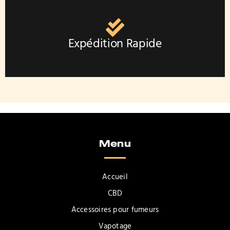
Expédition Rapide
Menu
Accueil
CBD
Accessoires pour fumeurs
Vapotage