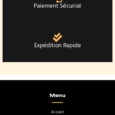
Paiement Sécurisé
Expédition Rapide
Menu
Accueil