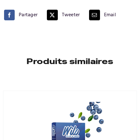
Partager
Tweeter
Email
Produits similaires