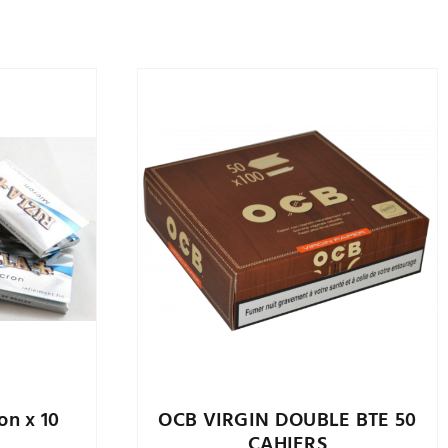
on x 10
OCB VIRGIN DOUBLE BTE 50
CAHIERS