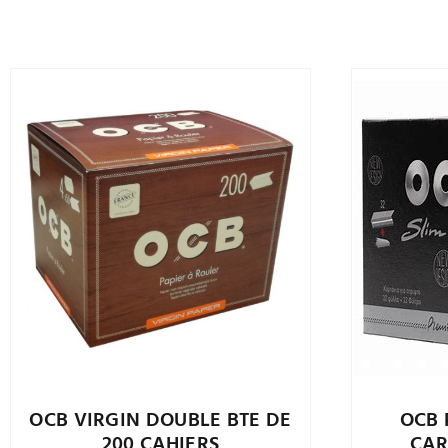
OCB VIRGIN DOUBLE BTE DE
OCB 
200 CAHIERS
CAR