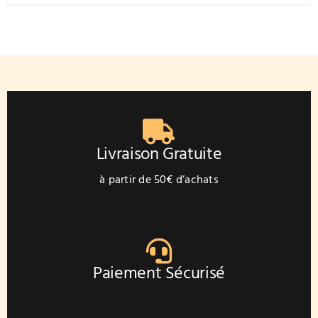
Livraison Gratuite
à partir de 50€ d’achats
Paiement Sécurisé