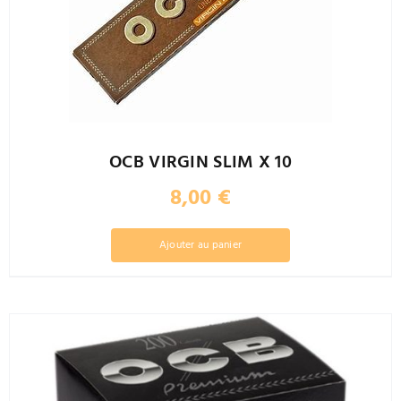
OCB VIRGIN SLIM X 10
8,00
€
Ajouter au panier