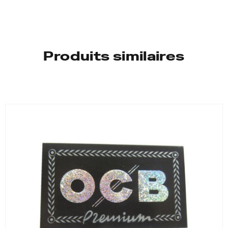
Produits similaires