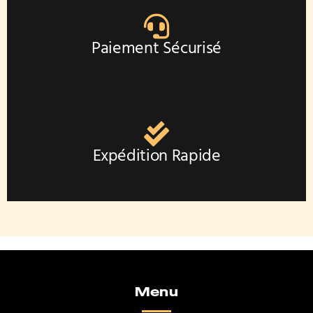
Paiement Sécurisé
Expédition Rapide
Menu