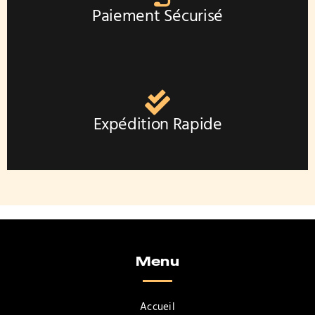
Paiement Sécurisé
Expédition Rapide
Menu
Accueil