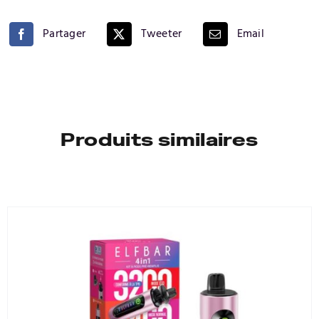
Partager
Tweeter
Email
Produits similaires