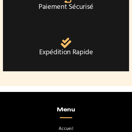
Paiement Sécurisé
Expédition Rapide
Menu
Accueil