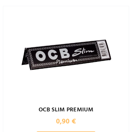
OCB SLIM PREMIUM
0,90
€