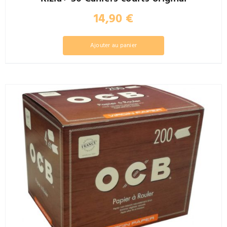
14,90
€
Ajouter au panier