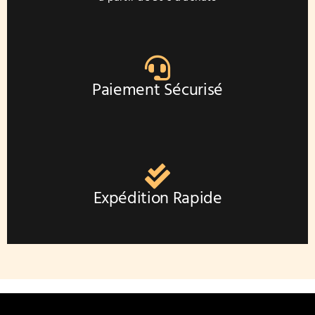
Paiement Sécurisé
Expédition Rapide