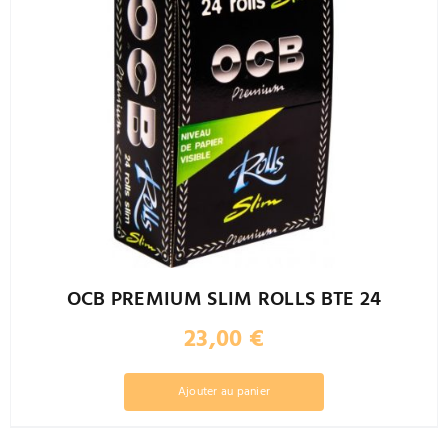
OCB PREMIUM SLIM ROLLS BTE 24
23,00
€
Ajouter au panier