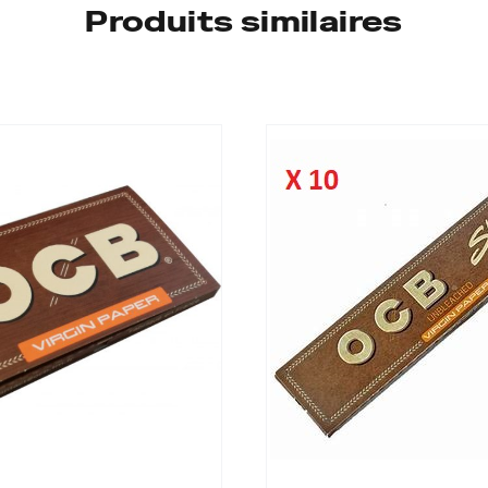
Produits similaires