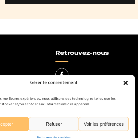
Retrouvez-nous
Gérer le consentement
es meilleures expériences, nous utilisons des technologies telles que les
lisation
 stocker et/ou accéder aux informations des appareils.
cepter
Refuser
Voir les préférences