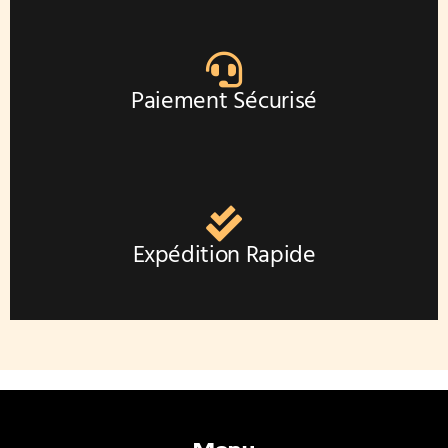
Paiement Sécurisé
Expédition Rapide