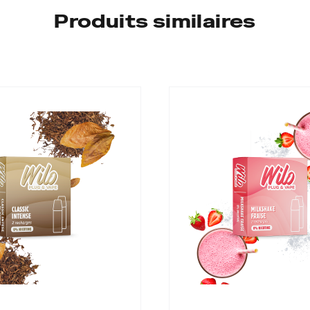
Produits similaires