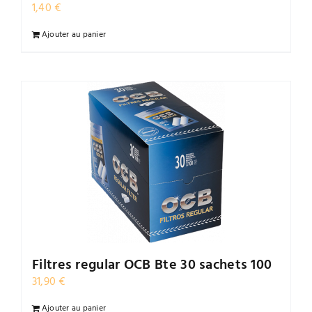
1,40
€
Contact
Ajouter au panier
Filtres regular OCB Bte 30 sachets 100
31,90
€
Ajouter au panier