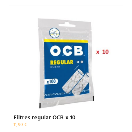
Filtres regular OCB x 10
11,90
€