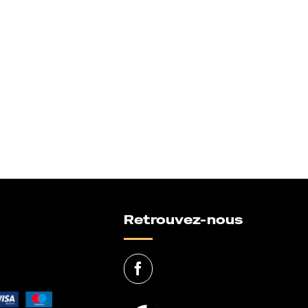
Retrouvez-nous