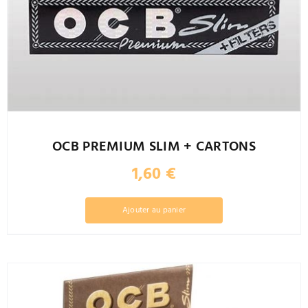
OCB PREMIUM SLIM + CARTONS
1,60
€
Ajouter au panier