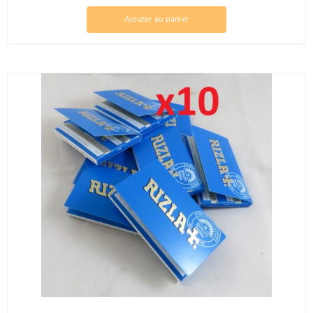
Ajouter au panier