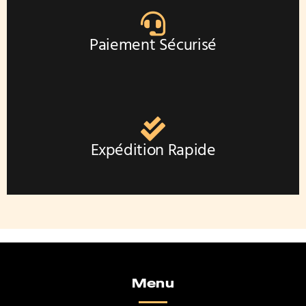
Paiement Sécurisé
Expédition Rapide
Menu