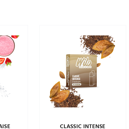
AISE
CLASSIC INTENSE