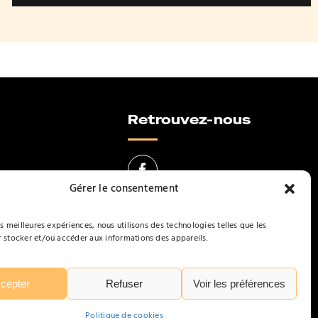
Retrouvez-nous
Gérer le consentement
es meilleures expériences, nous utilisons des technologies telles que les
lisation
 stocker et/ou accéder aux informations des appareils.
cepter
Refuser
Voir les préférences
Politique de cookies