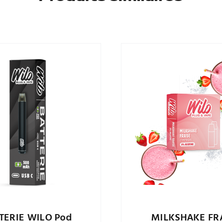
TERIE WILO Pod
MILKSHAKE FR