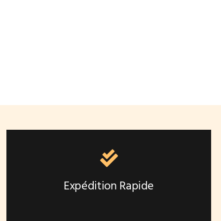
Expédition Rapide