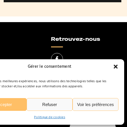
Retrouvez-nous
Gérer le consentement
es meilleures expériences, nous utilisons des technologies telles que les
lisation
 stocker et/ou accéder aux informations des appareils.
cepter
Refuser
Voir les préférences
Politique de cookies