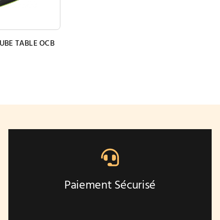
UBE TABLE OCB
Paiement Sécurisé